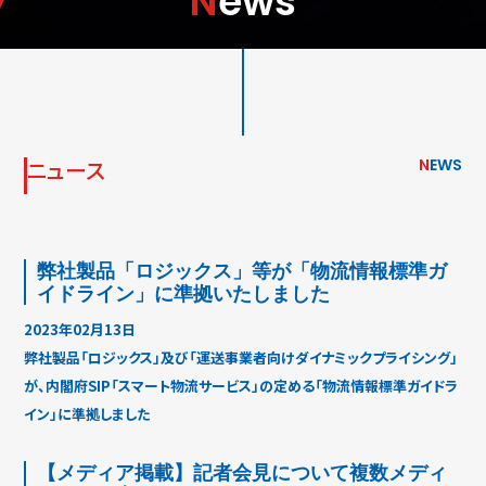
News
ニュース
N
EWS
弊社製品「ロジックス」等が「物流情報標準ガ
イドライン」に準拠いたしました
2023年02月13日
弊社製品「ロジックス」及び「運送事業者向けダイナミックプライシング」
が、内閣府SIP「スマート物流サービス」の定める「物流情報標準ガイドラ
イン」に準拠しました
【メディア掲載】記者会見について複数メディ