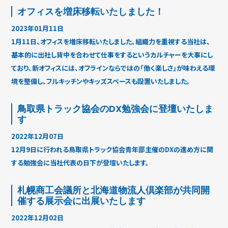
オフィスを増床移転いたしました！
2023年01月11日
1月11日、オフィスを増床移転いたしました。組織力を重視する当社は、
基本的に出社し背中を合わせて仕事をするというカルチャーを大事にし
ており、新オフィスには、オフラインならではの「働く楽しさ」が味わえる環
境を整備し、フルキッチンやキッズスペースも設置いたしました。
鳥取県トラック協会のDX勉強会に登壇いたしま
す
2022年12月07日
12月9日に行われる鳥取県トラック協会青年部主催のDXの進め方に関
する勉強会に当社代表の日下が登壇いたします。
札幌商工会議所と北海道物流人倶楽部が共同開
催する展示会に出展いたします
2022年12月02日