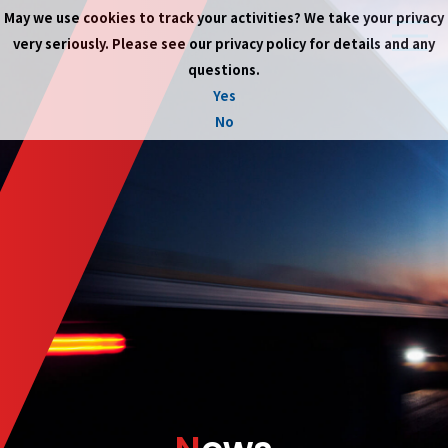
May we use cookies to track your activities? We take your privacy
very seriously. Please see our privacy policy for details and any
questions.
Yes
No