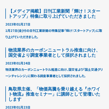
【メディア掲載】日刊工業新聞「輝け！スター
トアップ」特集に取り上げていただきました
2023年01月27日
1月27日(金)付の日刊工業新聞の特集記事「輝け！スタートアップ」に取
り上げていただきました。
物流業界のカーボンニュートラル推進に向け、
国交省より調査事業者として採択されました
2023年01月24日
物流業界のカーボンニュートラル推進に向け、国交省より「国土交通グリ
ーンチャレンジ」に関わる調査事業者として採択されました。
鳥取県主催、「物価高騰を乗り越える『ホワイ
ト物流』推進セミナー」に講師として登壇いた
します
2023年01月23日