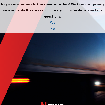
May we use cookies to track your activities? We take your privacy
very seriously. Please see our privacy policy for details and any
questions.
Yes
No