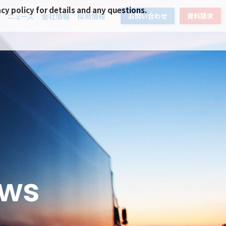
acy policy for details and any questions.
ニュース
会社情報
採用情報
お問い合わせ
資料請求
ews