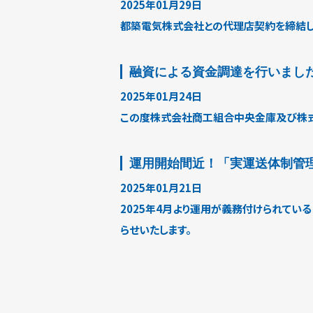
2025年01月29日
都築電気株式会社との代理店契約を締結し
融資による資金調達を行いまし
2025年01月24日
この度株式会社商工組合中央金庫及び株式
運用開始間近！「実運送体制管
2025年01月21日
2025年4月より運用が義務付けられている
らせいたします。