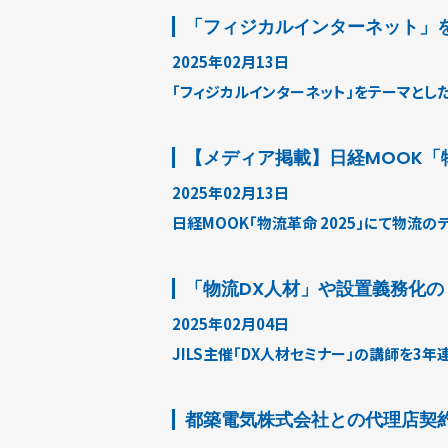
「フィジカルインターネット」
2025年02月13日
「フィジカルインターネット」をテーマとし
【メディア掲載】日経MOOK「
2025年02月13日
日経MOOK「物流革命 2025」にて物流
「物流DX人材」や設置義務化の
2025年02月04日
JILS主催「DX人材セミナー」の講師を
都築電気株式会社との代理店契