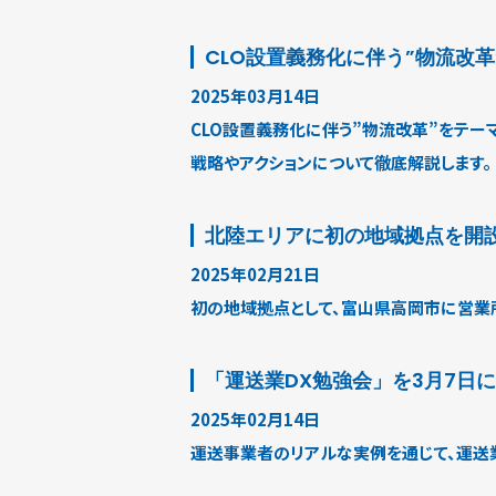
CLO設置義務化に伴う”物流改
2025年03月14日
CLO設置義務化に伴う”物流改革”をテー
戦略やアクションについて徹底解説します。
北陸エリアに初の地域拠点を開
2025年02月21日
初の地域拠点として、富山県高岡市に営業
「運送業DX勉強会」を3月7日
2025年02月14日
運送事業者のリアルな実例を通じて、運送業