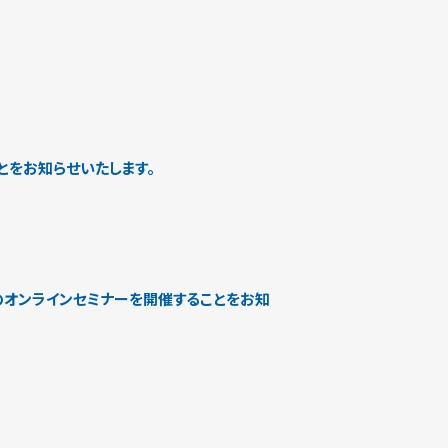
をお知らせいたします。
料のオンラインセミナーを開催することをお知