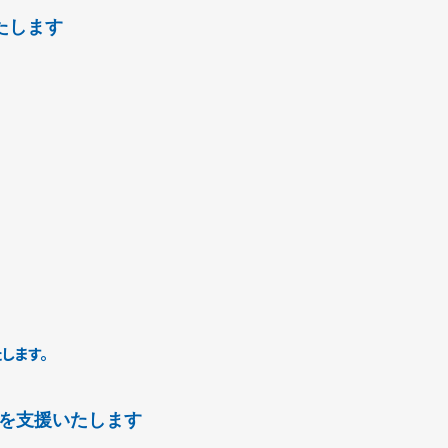
たします
します。
を支援いたします