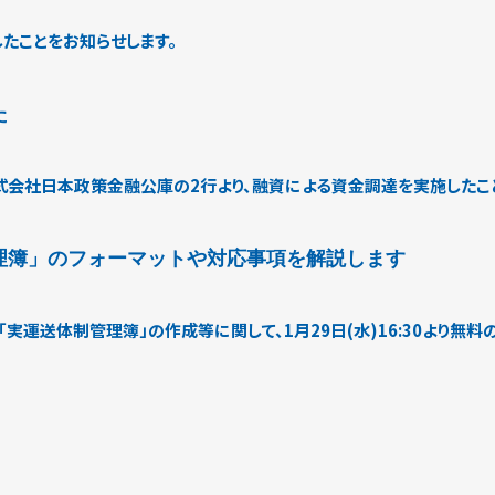
たことをお知らせします。
た
会社日本政策金融公庫の2行より、融資による資金調達を実施したこと
理簿」のフォーマットや対応事項を解説します
「実運送体制管理簿」の作成等に関して、1月29日(水)16:30より無