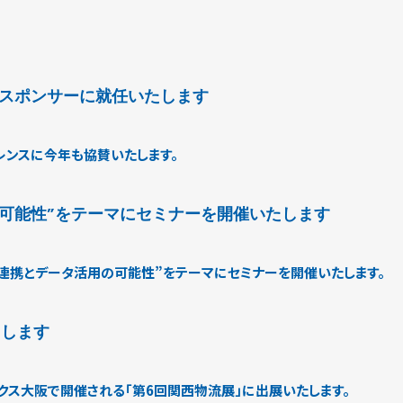
ラチナスポンサーに就任いたします
ァレンスに今年も協賛いたします。
可能性”をテーマにセミナーを開催いたします
連携とデータ活用の可能性”をテーマにセミナーを開催いたします。
たします
ンテックス大阪で開催される「第6回関西物流展」に出展いたします。