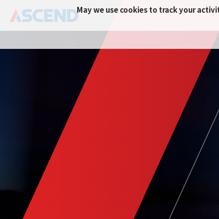
May we use cookies to track your activit