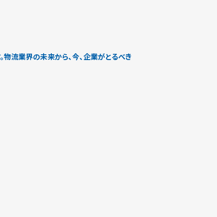
。物流業界の未来から、今、企業がとるべき