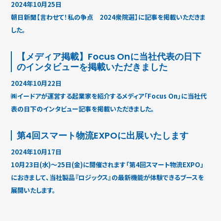
2024年10月25日
朝日新聞【言わせて！私の争点 2024衆院選】に記事を掲載いただきま
した。
【メディア掲載】Focus Onに当社代表の日下
のインタビューを掲載いただきました
2024年10月22日
㈱イードアが運営する起業家を紹介するメディア「Focus On」に当社代
表の日下のインタビュー記事を掲載いただきました。
第4回スマート物流EXPOに出展いたします
2024年10月17日
10月23日(水)〜25日(金)に開催されます「第4回スマート物流EXPO」
におきまして、当社製品『ロジックス』の最新機能が体験できるブースを
展開いたします。