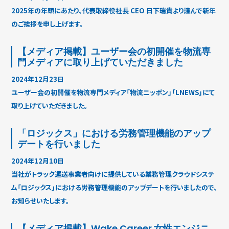
2025年の年頭にあたり、代表取締役社長 CEO 日下瑞貴より謹んで新年
のご挨拶を申し上げます。
【メディア掲載】ユーザー会の初開催を物流専
門メディアに取り上げていただきました
2024年12月23日
ユーザー会の初開催を物流専門メディア「物流ニッポン」「LNEWS」にて
取り上げていただきました。
「ロジックス」における労務管理機能のアップ
デートを行いました
2024年12月10日
当社がトラック運送事業者向けに提供している業務管理クラウドシステ
ム「ロジックス」における労務管理機能のアップデートを行いましたので、
お知らせいたします。
【メディア掲載】Wake Career 女性エンジニ