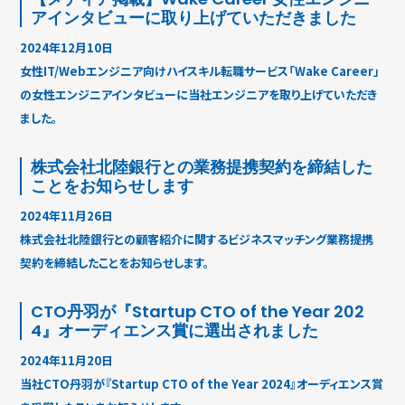
アインタビューに取り上げていただきました
2024年12月10日
女性IT/Webエンジニア向けハイスキル転職サービス「Wake Career」
の女性エンジニアインタビューに当社エンジニアを取り上げていただき
ました。
株式会社北陸銀行との業務提携契約を締結した
ことをお知らせします
2024年11月26日
株式会社北陸銀行との顧客紹介に関するビジネスマッチング業務提携
契約を締結したことをお知らせします。
CTO丹羽が『Startup CTO of the Year 202
4』オーディエンス賞に選出されました
2024年11月20日
当社CTO丹羽が『Startup CTO of the Year 2024』オーディエンス賞