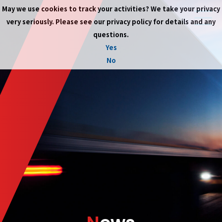
May we use cookies to track your activities? We take your privacy
very seriously. Please see our privacy policy for details and any
questions.
Yes
No