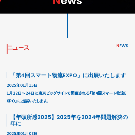
News
ニュース
N
EWS
「第4回スマート物流EXPO」に出展いたします
2025年01月15日
1月22日〜24日に東京ビッグサイトで開催される「第4回スマート物流E
XPO」に出展いたします。
【年頭所感2025】2025年を2024年問題解決の
年に
2025年01月08日