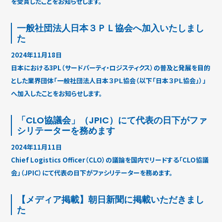
を受賞したことをお知らせします。
一般社団法人日本３ＰＬ協会へ加入いたしまし
た
2024年11月18日
日本における3PL（サードパーティ・ロジスティクス）の普及と発展を目的
とした業界団体「一般社団法人日本３ＰＬ協会（以下「日本３ＰＬ協会」）」
へ加入したことをお知らせします。
「CLO協議会」（JPIC）にて代表の日下がファ
シリテーターを務めます
2024年11月11日
Chief Logistics Officer（CLO）の議論を国内でリードする「CLO協議
会」（JPIC）にて代表の日下がファシリテーターを務めます。
【メディア掲載】朝日新聞に掲載いただきまし
た