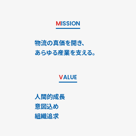
MISSION
物流の真価を開き、
あらゆる産業を支える。
VALUE
人間的成長
意図込め
組織追求