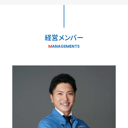
経営メンバー
MANAGEMENTS