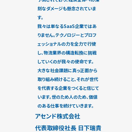
刻なダメージも懸念されていま
す。
我々は単なるSaaS企業ではあ
りません。テクノロジーとプロフ
ェッショナルの力を全力で行使
し、物流業界の構造転換に挑戦
していくのが我々の使命です。
大きな社会課題に真っ正面から
取り組み続けること、それが世代
を代表する企業をつくると信じて
います。世のため人のため、価値
のある仕事を続けていきます。
アセンド株式会社
代表取締役社長 日下瑞貴