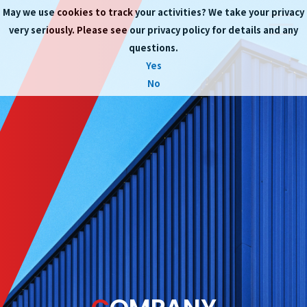
May we use cookies to track your activities? We take your privacy
very seriously. Please see our privacy policy for details and any
questions.
Yes
No