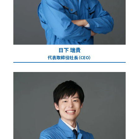
日下 瑞貴
代表取締役社長（CEO）