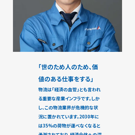
「世のため人のため、価
値のある仕事をする」
物流は「経済の血管」とも言われ
る重要な産業インフラです。しか
し、この物流業界が危機的な状
況に置かれています。2030年に
は35%の荷物が運べなくなると
予測されており、経済全体への深