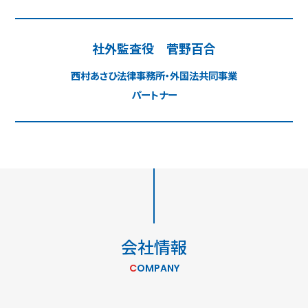
社外監査役
菅野百合
西村あさひ法律事務所・外国法共同事業
パートナー
会社情報
COMPANY