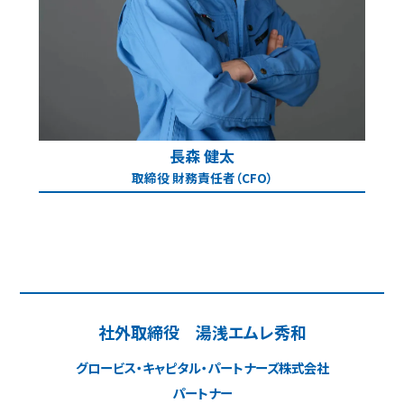
長森 健太
取締役 財務責任者（CFO）
社外取締役
湯浅エムレ秀和
グロービス・キャピタル・パートナーズ株式会社
パートナー