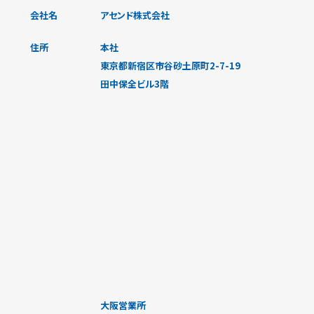
会社名
アセンド株式会社
住所
本社
東京都新宿区市谷砂土原町2-7-19
田中保全ビル3階
大阪営業所