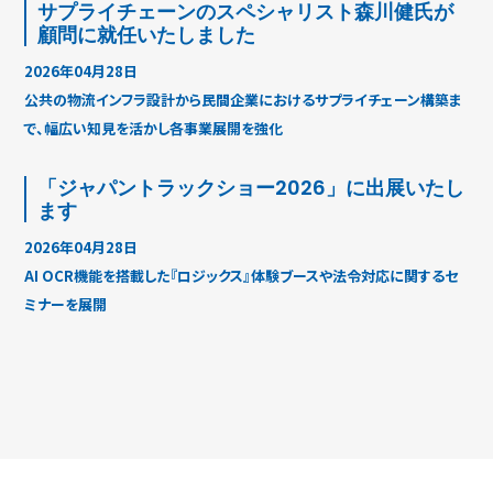
サプライチェーンのスペシャリスト森川健氏が
顧問に就任いたしました
2026年04月28日
公共の物流インフラ設計から民間企業におけるサプライチェーン構築ま
で、幅広い知見を活かし各事業展開を強化
「ジャパントラックショー2026」に出展いたし
ます
2026年04月28日
AI OCR機能を搭載した『ロジックス』体験ブースや法令対応に関するセ
ミナーを展開