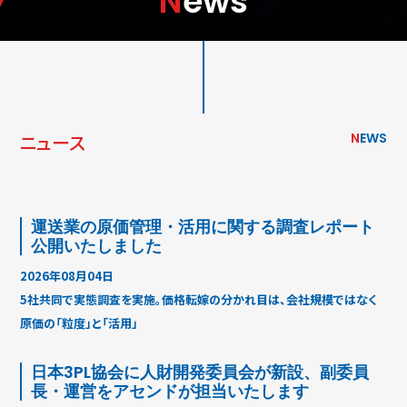
News
ニュース
N
EWS
運送業の原価管理・活用に関する調査レポート
公開いたしました
2026年08月04日
5社共同で実態調査を実施。価格転嫁の分かれ目は、会社規模ではなく
原価の「粒度」と「活用」
日本3PL協会に人財開発委員会が新設、副委員
長・運営をアセンドが担当いたします