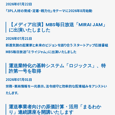
2026年07月22日
「3PL人材の育成・定着・戦力化」をテーマに2026年8月始動
【メディア出演】MBS毎日放送「MIRAI JAM」
に出演いたしました
2026年07月21日
新進気鋭の起業家と未来のビジョンを語り合う スタートアップ応援番組
MBS毎日放送「ミライジャム」に出演いたしました
運送業特化の基幹システム「ロジックス」、特
許第一号を取得
2026年07月01日
労務・車両情報を一元表示。法令順守と効率的な配車組みをアシストい
たします。
運送事業者向けの原価計算・活用「まるわか
り」連続講座を開講いたします