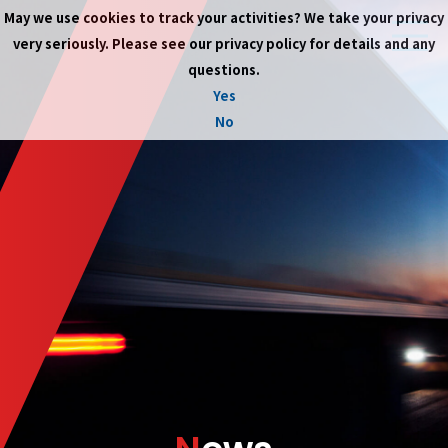
May we use cookies to track your activities? We take your privacy
very seriously. Please see our privacy policy for details and any
questions.
Yes
No