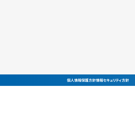
個人情報保護方針
情報セキュリティ方針