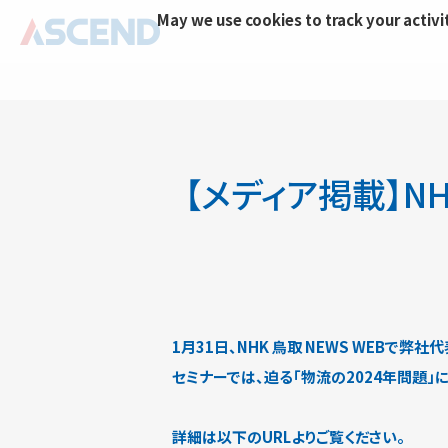
May we use cookies to track your activit
【メディア掲載】NH
1月31日、NHK 鳥取 NEWS WEB
セミナーでは、迫る「物流の2024年問題
詳細は以下のURLよりご覧ください。