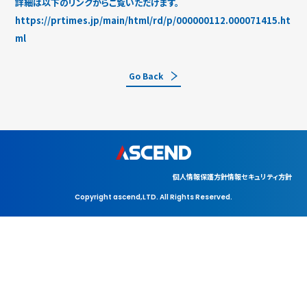
詳細は以下のリンクからご覧いただけます。
https://prtimes.jp/main/html/rd/p/000000112.000071415.ht
ml
Go Back
個人情報保護方針
情報セキュリティ方針
Copyright ascend,LTD. All Rights Reserved.