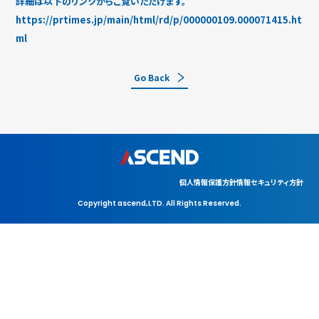
詳細は以下のリンクからご覧いただけます。
https://prtimes.jp/main/html/rd/p/000000109.000071415.ht
ml
Go Back
個人情報保護方針
情報セキュリティ方針
Copyright ascend,LTD. All Rights Reserved.