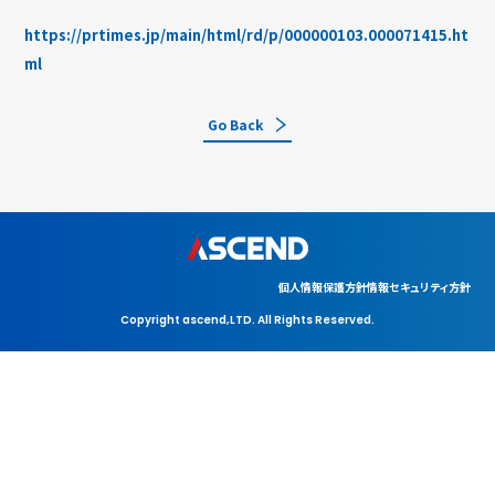
https://prtimes.jp/main/html/rd/p/000000103.000071415.ht
ml
Go Back
個人情報保護方針
情報セキュリティ方針
Copyright ascend,LTD. All Rights Reserved.