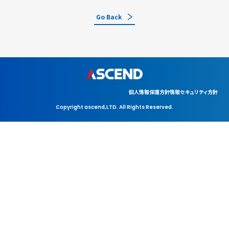
Go Back
個人情報保護方針
情報セキュリティ方針
Copyright ascend,LTD. All Rights Reserved.