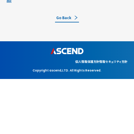
ml
Go Back
個人情報保護方針
情報セキュリティ方針
Copyright ascend,LTD. All Rights Reserved.