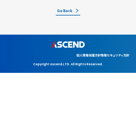
Go Back
個人情報保護方針
情報セキュリティ方針
Copyright ascend,LTD. All Rights Reserved.