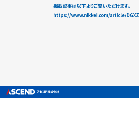
掲載記事は以下よりご覧いただけます。
https://www.nikkei.com/article/D