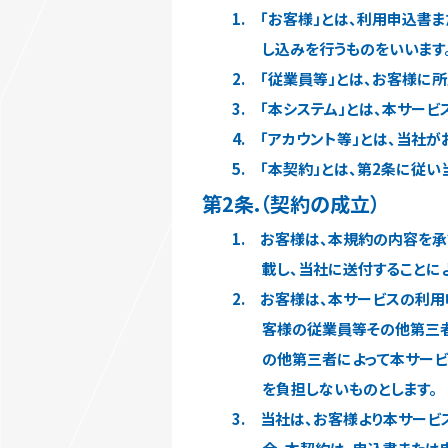
1. 「お客様」とは、利用申込書
し込みを行うものをいいます
2. 「従業員等」とは、お客様に
3. 「本システム」とは、本サー
4. 「アカウント等」とは、当社
5. 「本契約」とは、第2条に
第2条.（契約の成立）
1. お客様は、本規約の内容を
載し、当社に送付することに
2. お客様は、本サービスの利
客様の従業員等その他第三
の他第三者によって本サー
を負担しないものとします。
3. 当社は、お客様より本サー