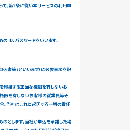
あって、第2条に従い本サービスの利用申
の ID、パスワードをいいます。
申込書等」といいます）に必要事項を記
約を締結する正当な権限を有しないお
な権限を有しないお客様の従業員等そ
合、当社はこれに起因する一切の責任
うものとします。当社が申込を承諾した場