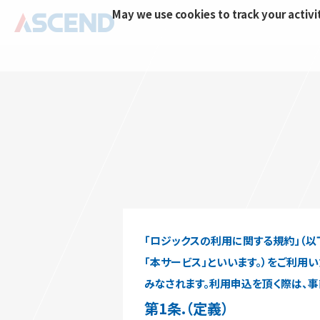
May we use cookies to track your activit
「ロジックスの利用に関する規約」（以下
「本サービス」といいます。）をご利
みなされます。利用申込を頂く際は、
第1条.（定義）