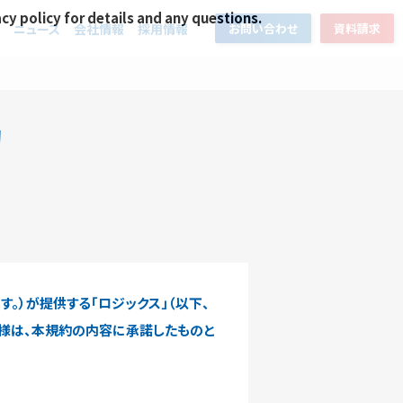
acy policy for details and any questions.
ニュース
会社情報
採用情報
お問い合わせ
資料請求
約
す。）が提供する「ロジックス」（以下、
客様は、本規約の内容に承諾したものと